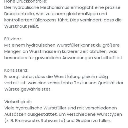
Hohe Druckkontrolle:
Der hydraulische Mechanismus ermöglicht eine präzise
Druckkontrolle, was zu einem gleichmäßigen und
kontrollierten Füllprozess führt. Dies verhindert, dass die
Wursthaut reißt.
Effizienz:
Mit einem hydraulischen Wurstfüller kannst du größere
Mengen an Wurstmasse in kürzerer Zeit abfüllen, was
besonders für gewerbliche Anwendungen vorteilhaft ist.
Konsistenz:
Er sorgt dafür, dass die Wurstfüllung gleichmäßig
verteilt ist, was eine konsistente Textur und Qualität der
Würste gewährleistet.
Vielseitigkeit:
Viele hydraulische Wurstfüller sind mit verschiedenen
Aufsätzen ausgestattet, um verschiedene Wursttypen
(z. B. Brühwürste, Rohwürste) und Größen zu füllen.