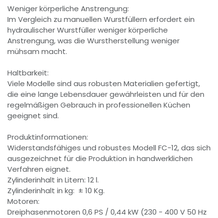
Weniger körperliche Anstrengung:
Im Vergleich zu manuellen Wurstfüllern erfordert ein
hydraulischer Wurstfüller weniger körperliche
Anstrengung, was die Wurstherstellung weniger
mühsam macht.
Haltbarkeit:
Viele Modelle sind aus robusten Materialien gefertigt,
die eine lange Lebensdauer gewährleisten und für den
regelmäßigen Gebrauch in professionellen Küchen
geeignet sind.
Produktinformationen:
Widerstandsfähiges und robustes Modell FC-12, das sich
ausgezeichnet für die Produktion in handwerklichen
Verfahren eignet.
Zylinderinhalt in Litern: 12 l.
Zylinderinhalt in kg: ± 10 Kg.
Motoren:
Dreiphasenmotoren 0,6 PS / 0,44 kW (230 - 400 V 50 Hz