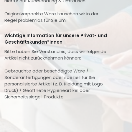
hierfür auf Rücksendung & Umtausch.
Originalverpackte Ware tauschen wir in der
Regel problemlos für Sie um.
Wichtige Information für unsere Privat- und
Geschäftskunden*innen
Bitte haben Sie Verständnis, dass wir folgende
Artikel nicht zurücknehmen können:
Gebrauchte oder beschädigte Ware /
Sonderanfertigungen oder speziell für Sie
personalisierte Artikel (z. B. Kleidung mit Logo-
Druck) / Geöffnete Hygieneartikel oder
Sicherheitssiegel-Produkte.