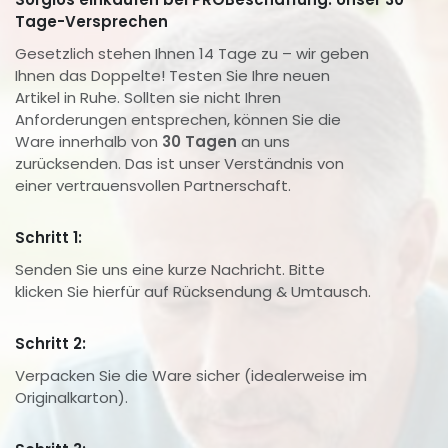
Tage-Versprechen
Gesetzlich stehen Ihnen 14 Tage zu – wir geben
Ihnen das Doppelte! Testen Sie Ihre neuen
Artikel in Ruhe. Sollten sie nicht Ihren
Anforderungen entsprechen, können Sie die
Ware innerhalb von
30 Tagen
an uns
zurücksenden. Das ist unser Verständnis von
einer vertrauensvollen Partnerschaft.
Schritt 1:
Senden Sie uns eine kurze Nachricht. Bitte
klicken Sie hierfür auf Rücksendung & Umtausch.
Schritt 2:
Verpacken Sie die Ware sicher (idealerweise im
Originalkarton).