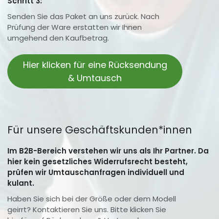
Schritt 3:
Senden Sie das Paket an uns zurück. Nach
Prüfung der Ware erstatten wir Ihnen
umgehend den Kaufbetrag.
Hier klicken für eine Rücksendung
& Umtausch
Für unsere Geschäftskunden*innen
Im B2B-Bereich verstehen wir uns als Ihr Partner. Da
hier kein gesetzliches Widerrufsrecht besteht,
prüfen wir Umtauschanfragen individuell und
kulant.
Haben Sie sich bei der Größe oder dem Modell
geirrt? Kontaktieren Sie uns. Bitte klicken Sie