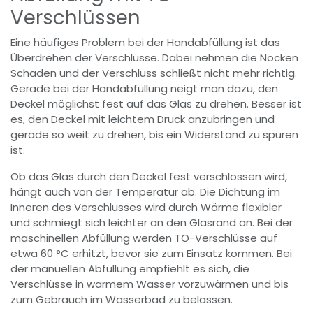
Verschlüssen
Eine häufiges Problem bei der Handabfüllung ist das
Überdrehen der Verschlüsse. Dabei nehmen die Nocken
Schaden und der Verschluss schließt nicht mehr richtig.
Gerade bei der Handabfüllung neigt man dazu, den
Deckel möglichst fest auf das Glas zu drehen. Besser ist
es, den Deckel mit leichtem Druck anzubringen und
gerade so weit zu drehen, bis ein Widerstand zu spüren
ist.
Ob das Glas durch den Deckel fest verschlossen wird,
hängt auch von der Temperatur ab. Die Dichtung im
Inneren des Verschlusses wird durch Wärme flexibler
und schmiegt sich leichter an den Glasrand an. Bei der
maschinellen Abfüllung werden TO-Verschlüsse auf
etwa 60 °C erhitzt, bevor sie zum Einsatz kommen. Bei
der manuellen Abfüllung empfiehlt es sich, die
Verschlüsse in warmem Wasser vorzuwärmen und bis
zum Gebrauch im Wasserbad zu belassen.