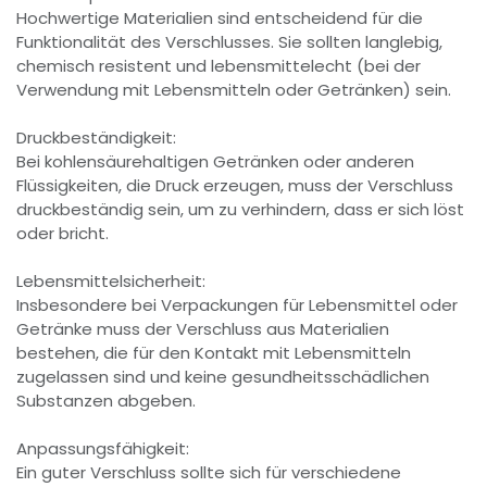
Hochwertige Materialien sind entscheidend für die
Funktionalität des Verschlusses. Sie sollten langlebig,
chemisch resistent und lebensmittelecht (bei der
Verwendung mit Lebensmitteln oder Getränken) sein.
Druckbeständigkeit:
Bei kohlensäurehaltigen Getränken oder anderen
Flüssigkeiten, die Druck erzeugen, muss der Verschluss
druckbeständig sein, um zu verhindern, dass er sich löst
oder bricht.
Lebensmittelsicherheit:
Insbesondere bei Verpackungen für Lebensmittel oder
Getränke muss der Verschluss aus Materialien
bestehen, die für den Kontakt mit Lebensmitteln
zugelassen sind und keine gesundheitsschädlichen
Substanzen abgeben.
Anpassungsfähigkeit:
Ein guter Verschluss sollte sich für verschiedene