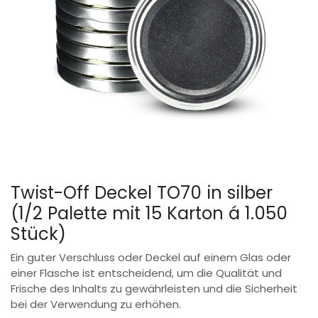
Twist-Off Deckel TO70 in silber
(1/2 Palette mit 15 Karton á 1.050
Stück)
Ein guter Verschluss oder Deckel auf einem Glas oder
einer Flasche ist entscheidend, um die Qualität und
Frische des Inhalts zu gewährleisten und die Sicherheit
bei der Verwendung zu erhöhen.