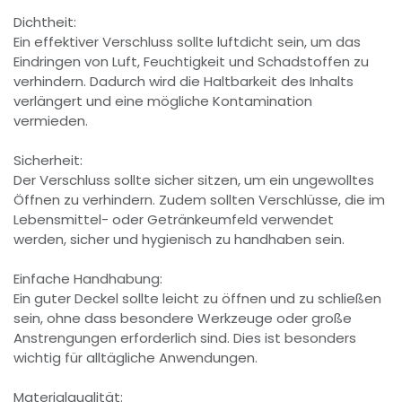
Dichtheit:
Ein effektiver Verschluss sollte luftdicht sein, um das
Eindringen von Luft, Feuchtigkeit und Schadstoffen zu
verhindern. Dadurch wird die Haltbarkeit des Inhalts
verlängert und eine mögliche Kontamination
vermieden.
Sicherheit:
Der Verschluss sollte sicher sitzen, um ein ungewolltes
Öffnen zu verhindern. Zudem sollten Verschlüsse, die im
Lebensmittel- oder Getränkeumfeld verwendet
werden, sicher und hygienisch zu handhaben sein.
Einfache Handhabung:
Ein guter Deckel sollte leicht zu öffnen und zu schließen
sein, ohne dass besondere Werkzeuge oder große
Anstrengungen erforderlich sind. Dies ist besonders
wichtig für alltägliche Anwendungen.
Materialqualität: