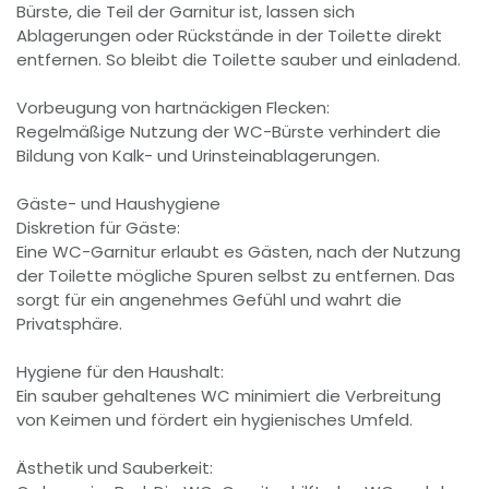
Bürste, die Teil der Garnitur ist, lassen sich
Ablagerungen oder Rückstände in der Toilette direkt
entfernen. So bleibt die Toilette sauber und einladend.
Vorbeugung von hartnäckigen Flecken:
Regelmäßige Nutzung der WC-Bürste verhindert die
Bildung von Kalk- und Urinsteinablagerungen.
Gäste- und Haushygiene
Diskretion für Gäste:
Eine WC-Garnitur erlaubt es Gästen, nach der Nutzung
der Toilette mögliche Spuren selbst zu entfernen. Das
sorgt für ein angenehmes Gefühl und wahrt die
Privatsphäre.
Hygiene für den Haushalt:
Ein sauber gehaltenes WC minimiert die Verbreitung
von Keimen und fördert ein hygienisches Umfeld.
Ästhetik und Sauberkeit: