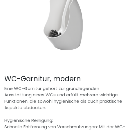
WC-Garnitur, modern
Eine WC-Garnitur gehört zur grundlegenden
Ausstattung eines WCs und erfüllt mehrere wichtige
Funktionen, die sowohl hygienische als auch praktische
Aspekte abdecken:
Hygienische Reinigung:
Schnelle Entfernung von Verschmutzungen: Mit der WC-