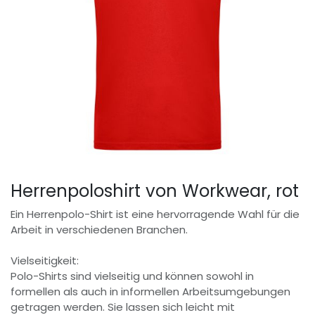
Herrenpoloshirt von Workwear, rot
Ein Herrenpolo-Shirt ist eine hervorragende Wahl für die
Arbeit in verschiedenen Branchen.
Vielseitigkeit:
Polo-Shirts sind vielseitig und können sowohl in
formellen als auch in informellen Arbeitsumgebungen
getragen werden. Sie lassen sich leicht mit