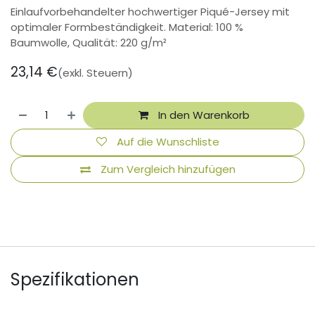
Einlaufvorbehandelter hochwertiger Piqué-Jersey mit
optimaler Formbeständigkeit. Material: 100 %
Baumwolle, Qualität: 220 g/m²
23,14
€
(exkl. Steuern)
In den Warenkorb
Auf die Wunschliste
Zum Vergleich hinzufügen
Spezifikationen