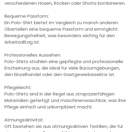
verschiedenen Hosen, Röcken oder Shorts kombinieren.
Bequeme Passform:
Ein Polo-Shirt bietet im Vergleich zu manch anderen
Oberteilen eine bequeme Passform und ermöglicht
Bewegungsfreiheit, was besonders wichtig für den
Arbeitsalltag ist.
Professionelles Aussehen:
Polo-Shirts strahlen eine gepflegte und professionelle
Erscheinung aus, die ideal für viele Büroumgebungen,
den Einzelhandel oder den Gastgewerbesektor ist.
Pflegeleicht:
Polo-Shirts sind in der Regel aus strapazierfähigen
Materialien gefertigt und maschinenwaschbar, was ihre
Pflege einfach und unkompliziert macht.
Atmungsaktivität:
Oft bestehen sie aus atmungsaktiven Textilien, die für