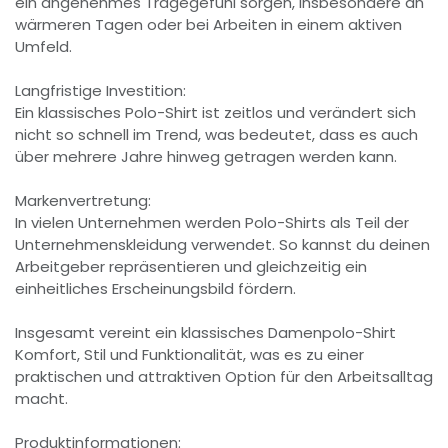
ein angenehmes Tragegefühl sorgen, insbesondere an
wärmeren Tagen oder bei Arbeiten in einem aktiven
Umfeld.
Langfristige Investition:
Ein klassisches Polo-Shirt ist zeitlos und verändert sich
nicht so schnell im Trend, was bedeutet, dass es auch
über mehrere Jahre hinweg getragen werden kann.
Markenvertretung:
In vielen Unternehmen werden Polo-Shirts als Teil der
Unternehmenskleidung verwendet. So kannst du deinen
Arbeitgeber repräsentieren und gleichzeitig ein
einheitliches Erscheinungsbild fördern.
Insgesamt vereint ein klassisches Damenpolo-Shirt
Komfort, Stil und Funktionalität, was es zu einer
praktischen und attraktiven Option für den Arbeitsalltag
macht.
Produktinformationen: