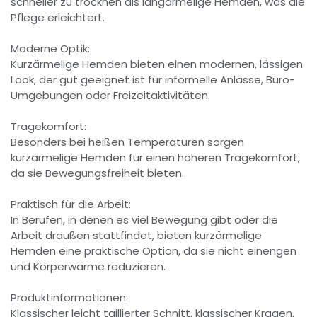
schneller zu trocknen als langärmelige Hemden, was die
Pflege erleichtert.
Moderne Optik:
Kurzärmelige Hemden bieten einen modernen, lässigen
Look, der gut geeignet ist für informelle Anlässe, Büro-
Umgebungen oder Freizeitaktivitäten.
Tragekomfort:
Besonders bei heißen Temperaturen sorgen
kurzärmelige Hemden für einen höheren Tragekomfort,
da sie Bewegungsfreiheit bieten.
Praktisch für die Arbeit:
In Berufen, in denen es viel Bewegung gibt oder die
Arbeit draußen stattfindet, bieten kurzärmelige
Hemden eine praktische Option, da sie nicht einengen
und Körperwärme reduzieren.
Produktinformationen:
Klassischer leicht taillierter Schnitt, klassischer Kragen,