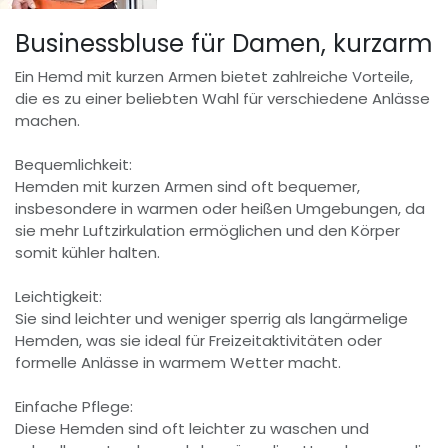
Businessbluse für Damen, kurzarm
Ein Hemd mit kurzen Armen bietet zahlreiche Vorteile,
die es zu einer beliebten Wahl für verschiedene Anlässe
machen.
Bequemlichkeit:
Hemden mit kurzen Armen sind oft bequemer,
insbesondere in warmen oder heißen Umgebungen, da
sie mehr Luftzirkulation ermöglichen und den Körper
somit kühler halten.
Leichtigkeit:
Sie sind leichter und weniger sperrig als langärmelige
Hemden, was sie ideal für Freizeitaktivitäten oder
formelle Anlässe in warmem Wetter macht.
Einfache Pflege:
Diese Hemden sind oft leichter zu waschen und