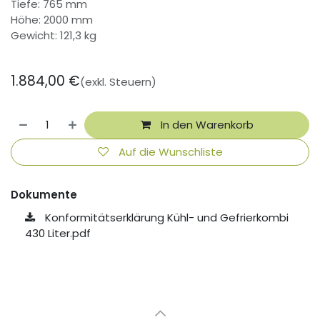
Tiefe: 765 mm
Höhe: 2000 mm
Gewicht: 121,3 kg
1.884,00
€
(exkl. Steuern)
In den Warenkorb
Auf die Wunschliste
Dokumente
Konformitätserklärung Kühl- und Gefrierkombi
430 Liter.pdf