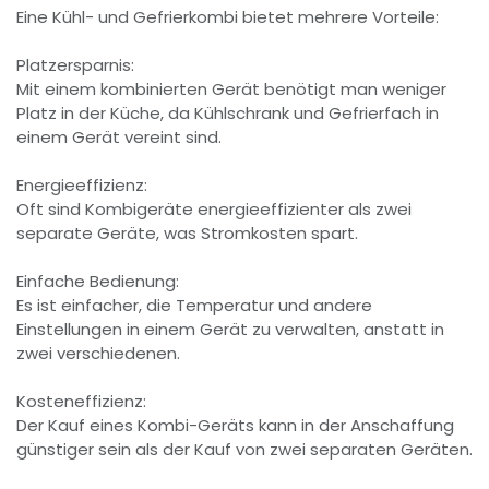
Eine Kühl- und Gefrierkombi bietet mehrere Vorteile:
Platzersparnis:
Mit einem kombinierten Gerät benötigt man weniger
Platz in der Küche, da Kühlschrank und Gefrierfach in
einem Gerät vereint sind.
Energieeffizienz:
Oft sind Kombigeräte energieeffizienter als zwei
separate Geräte, was Stromkosten spart.
Einfache Bedienung:
Es ist einfacher, die Temperatur und andere
Einstellungen in einem Gerät zu verwalten, anstatt in
zwei verschiedenen.
Kosteneffizienz:
Der Kauf eines Kombi-Geräts kann in der Anschaffung
günstiger sein als der Kauf von zwei separaten Geräten.