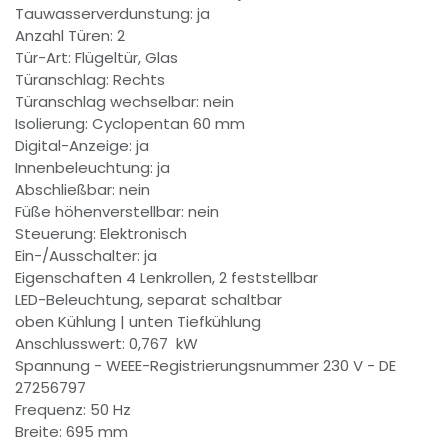
Tauwasserverdunstung: ja
Anzahl Türen: 2
Tür-Art: Flügeltür, Glas
Türanschlag: Rechts
Türanschlag wechselbar: nein
Isolierung: Cyclopentan 60 mm
Digital-Anzeige: ja
Innenbeleuchtung: ja
Abschließbar: nein
Füße höhenverstellbar: nein
Steuerung: Elektronisch
Ein-/Ausschalter: ja
Eigenschaften 4 Lenkrollen, 2 feststellbar
LED-Beleuchtung, separat schaltbar
oben Kühlung | unten Tiefkühlung
Anschlusswert: 0,767 kW
Spannung - WEEE-Registrierungsnummer 230 V - DE
27256797
Frequenz: 50 Hz
Breite: 695 mm