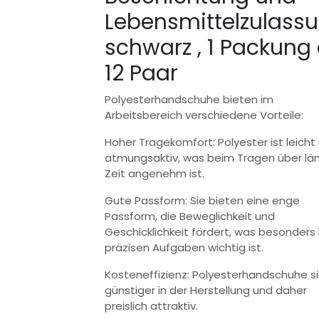
Lebensmittelzulass
schwarz , 1 Packung
12 Paar
Polyesterhandschuhe bieten im
Arbeitsbereich verschiedene Vorteile:
Hoher Tragekomfort: Polyester ist leicht
atmungsaktiv, was beim Tragen über lä
Zeit angenehm ist.
Gute Passform: Sie bieten eine enge
Passform, die Beweglichkeit und
Geschicklichkeit fördert, was besonders 
präzisen Aufgaben wichtig ist.
Kosteneffizienz: Polyesterhandschuhe si
günstiger in der Herstellung und daher
preislich attraktiv.