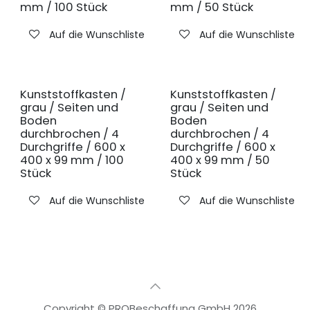
mm / 100 Stück
mm / 50 Stück
Auf die Wunschliste
Auf die Wunschliste
Kunststoffkasten /
Kunststoffkasten /
grau / Seiten und
grau / Seiten und
Boden
Boden
durchbrochen / 4
durchbrochen / 4
Durchgriffe / 600 x
Durchgriffe / 600 x
400 x 99 mm / 100
400 x 99 mm / 50
Stück
Stück
Auf die Wunschliste
Auf die Wunschliste
Copyright © PROBeschaffung GmbH 2026