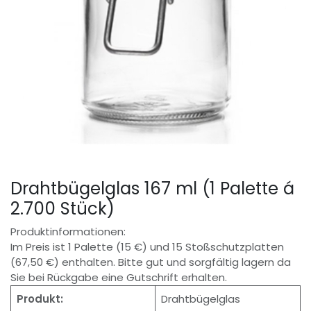
Drahtbügelglas 167 ml (1 Palette á
2.700 Stück)
Produktinformationen:
Im Preis ist 1 Palette (15 €) und 15 Stoßschutzplatten
(67,50 €) enthalten. Bitte gut und sorgfältig lagern da
Sie bei Rückgabe eine Gutschrift erhalten.
Produkt:
Drahtbügelglas