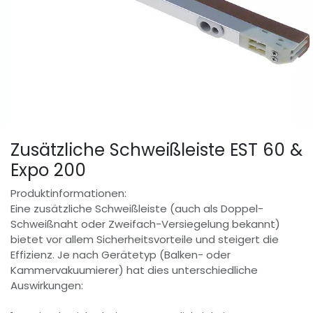
Zusätzliche Schweißleiste EST 60 &
Expo 200
Produktinformationen:
Eine zusätzliche Schweißleiste (auch als Doppel-
Schweißnaht oder Zweifach-Versiegelung bekannt)
bietet vor allem Sicherheitsvorteile und steigert die
Effizienz. Je nach Gerätetyp (Balken- oder
Kammervakuumierer) hat dies unterschiedliche
Auswirkungen: