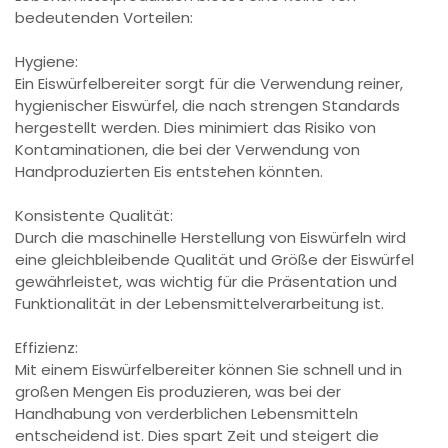
bedeutenden Vorteilen:
Hygiene:
Ein Eiswürfelbereiter sorgt für die Verwendung reiner,
hygienischer Eiswürfel, die nach strengen Standards
hergestellt werden. Dies minimiert das Risiko von
Kontaminationen, die bei der Verwendung von
Handproduzierten Eis entstehen könnten.
Konsistente Qualität:
Durch die maschinelle Herstellung von Eiswürfeln wird
eine gleichbleibende Qualität und Größe der Eiswürfel
gewährleistet, was wichtig für die Präsentation und
Funktionalität in der Lebensmittelverarbeitung ist.
Effizienz:
Mit einem Eiswürfelbereiter können Sie schnell und in
großen Mengen Eis produzieren, was bei der
Handhabung von verderblichen Lebensmitteln
entscheidend ist. Dies spart Zeit und steigert die