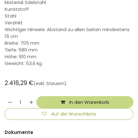
Material: Edelstahl
Kunststoff
Stahl
Verzinkt
Wichtiger Hinweis: Abstand zu allen Seiten mindestens
15 cm
Breite: 705 mm
Tiefe: 580 mm
Höhe: 910 mm
Gewicht: 53,6 kg
2.416,29
€
(exkl. Steuern)
In den Warenkorb
Auf die Wunschliste
Dokumente