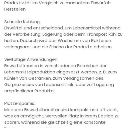
Produktivität im Vergleich zu manuellem Eiswürfel-
Herstellen.
Schnelle Kühlung:
Eiswürfel sind entscheidend, um Lebensmittel während
der Verarbeitung, Lagerung oder beim Transport kühl zu
halten. Dadurch wird das Wachstum von Bakterien
verlangsamt und die Frische der Produkte erhalten.
Vielfältige Anwendungen:
Eiswürfel können in verschiedenen Bereichen der
Lebensmittelproduktion eingesetzt werden, z. B. zum
Kühlen von Getränken, zum Verlangsamen des
Garprozesses von Lebensmitteln oder zur Lagerung
empfindlicher Produkte.
Platzersparnis:
Moderne Eiswürfelbereiter sind kompakt und effizient,
was es ermöglicht, wertvollen Platz in Ihrem Betrieb zu
sparen, während sie gleichzeitig eine konstante