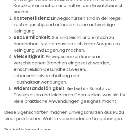
Kreuzkontamination und halten den Einsatzbereich
sauber.
Kosteneffizienz
: Einwegschürzen sind in der Regel
kostengünstig und erfordern keine aufwändige
Reinigung.
Bequemlichkeit
: Sie sind leicht und einfach zu
handhaben. Nutzer müssen sich keine Sorgen um
Reinigung und Lagerung machen.
Vielseitigkeit
: Einwegschürzen können in
verschiedenen Branchen eingesetzt werden,
einschließlich Gesundheitswesen,
Lebensmittelverarbeitung und
Haushaltsanwendungen.
Widerstandsfähigkeit
: Sie bieten Schutz vor
Flüssigkeiten und leichteren Chemikalien, was sie für
viele praktische Anwendungen geeignet macht.
Diese Eigenschaften machen Einwegschürzen aus PE zu
einer praktischen Wahl in verschiedenen Umgebungen.
Produktinformationen: