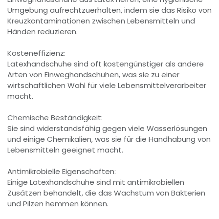
Umgebung aufrechtzuerhalten, indem sie das Risiko von
Kreuzkontaminationen zwischen Lebensmitteln und
Händen reduzieren.
Kosteneffizienz:
Latexhandschuhe sind oft kostengünstiger als andere
Arten von Einweghandschuhen, was sie zu einer
wirtschaftlichen Wahl für viele Lebensmittelverarbeiter
macht.
Chemische Beständigkeit:
Sie sind widerstandsfähig gegen viele Wasserlösungen
und einige Chemikalien, was sie für die Handhabung von
Lebensmitteln geeignet macht.
Antimikrobielle Eigenschaften:
Einige Latexhandschuhe sind mit antimikrobiellen
Zusätzen behandelt, die das Wachstum von Bakterien
und Pilzen hemmen können.