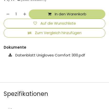
In den Warenkorb
Auf die Wunschliste
Zum Vergleich hinzufügen
Dokumente
Datenblatt Unigloves Comfort 300.pdf
Spezifikationen