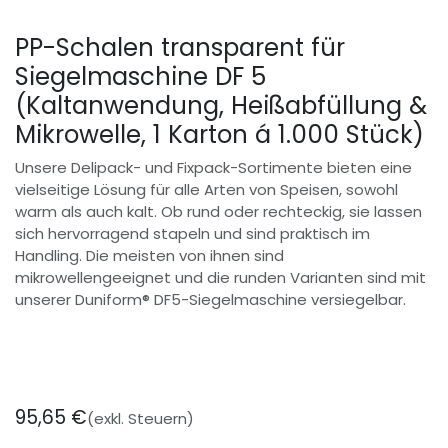
PP-Schalen transparent für
Siegelmaschine DF 5
(Kaltanwendung, Heißabfüllung &
Mikrowelle, 1 Karton á 1.000 Stück)
Unsere Delipack- und Fixpack-Sortimente bieten eine
vielseitige Lösung für alle Arten von Speisen, sowohl
warm als auch kalt. Ob rund oder rechteckig, sie lassen
sich hervorragend stapeln und sind praktisch im
Handling. Die meisten von ihnen sind
mikrowellengeeignet und die runden Varianten sind mit
unserer Duniform® DF5-Siegelmaschine versiegelbar.
95,65
€
(exkl. Steuern)