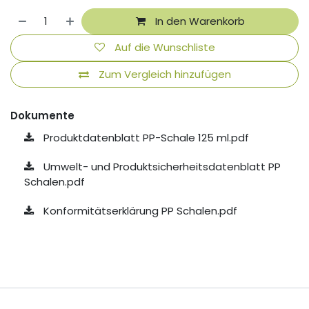
In den Warenkorb
Auf die Wunschliste
Zum Vergleich hinzufügen
Dokumente
Produktdatenblatt PP-Schale 125 ml.pdf
Umwelt- und Produktsicherheitsdatenblatt PP
Schalen.pdf
Konformitätserklärung PP Schalen.pdf