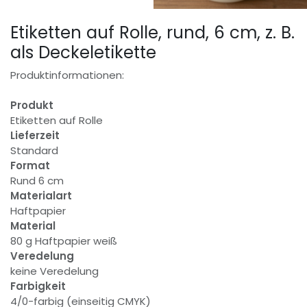
Etiketten auf Rolle, rund, 6 cm, z. B.
als Deckeletikette
Produktinformationen:
Produkt
Etiketten auf Rolle
Lieferzeit
Standard
Format
Rund 6 cm
Materialart
Haftpapier
Material
80 g Haftpapier weiß
Veredelung
keine Veredelung
Farbigkeit
4/0-farbig (einseitig CMYK)