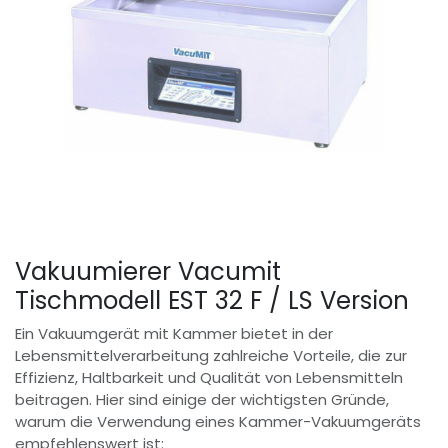
Vakuumierer Vacumit
Tischmodell EST 32 F / LS Version
Ein Vakuumgerät mit Kammer bietet in der
Lebensmittelverarbeitung zahlreiche Vorteile, die zur
Effizienz, Haltbarkeit und Qualität von Lebensmitteln
beitragen. Hier sind einige der wichtigsten Gründe,
warum die Verwendung eines Kammer-Vakuumgeräts
empfehlenswert ist: