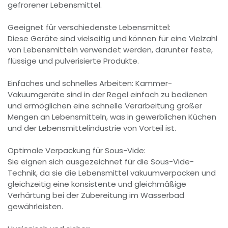
gefrorener Lebensmittel.
Geeignet für verschiedenste Lebensmittel:
Diese Geräte sind vielseitig und können für eine Vielzahl
von Lebensmitteln verwendet werden, darunter feste,
flüssige und pulverisierte Produkte.
Einfaches und schnelles Arbeiten: Kammer-
Vakuumgeräte sind in der Regel einfach zu bedienen
und ermöglichen eine schnelle Verarbeitung großer
Mengen an Lebensmitteln, was in gewerblichen Küchen
und der Lebensmittelindustrie von Vorteil ist.
Optimale Verpackung für Sous-Vide:
Sie eignen sich ausgezeichnet für die Sous-Vide-
Technik, da sie die Lebensmittel vakuumverpacken und
gleichzeitig eine konsistente und gleichmäßige
Verhärtung bei der Zubereitung im Wasserbad
gewährleisten.