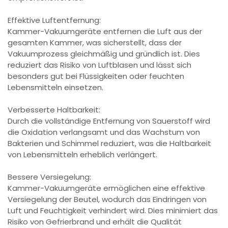
Effektive Luftentfernung:
Kammer-Vakuumgeräte entfernen die Luft aus der
gesamten Kammer, was sicherstellt, dass der
Vakuumprozess gleichmäßig und gründlich ist. Dies
reduziert das Risiko von Luftblasen und lässt sich
besonders gut bei Flüssigkeiten oder feuchten
Lebensmitteln einsetzen.
Verbesserte Haltbarkeit:
Durch die vollständige Entfernung von Sauerstoff wird
die Oxidation verlangsamt und das Wachstum von
Bakterien und Schimmel reduziert, was die Haltbarkeit
von Lebensmitteln erheblich verlängert.
Bessere Versiegelung:
Kammer-Vakuumgeräte ermöglichen eine effektive
Versiegelung der Beutel, wodurch das Eindringen von
Luft und Feuchtigkeit verhindert wird. Dies minimiert das
Risiko von Gefrierbrand und erhält die Qualität