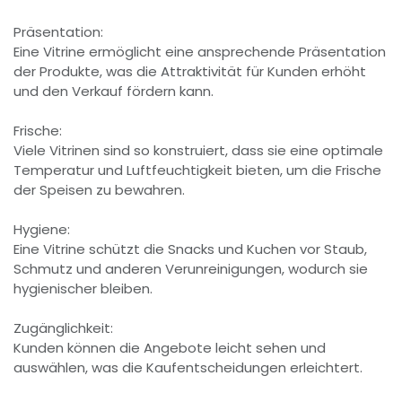
Präsentation:
Eine Vitrine ermöglicht eine ansprechende Präsentation
der Produkte, was die Attraktivität für Kunden erhöht
und den Verkauf fördern kann.
Frische:
Viele Vitrinen sind so konstruiert, dass sie eine optimale
Temperatur und Luftfeuchtigkeit bieten, um die Frische
der Speisen zu bewahren.
Hygiene:
Eine Vitrine schützt die Snacks und Kuchen vor Staub,
Schmutz und anderen Verunreinigungen, wodurch sie
hygienischer bleiben.
Zugänglichkeit:
Kunden können die Angebote leicht sehen und
auswählen, was die Kaufentscheidungen erleichtert.