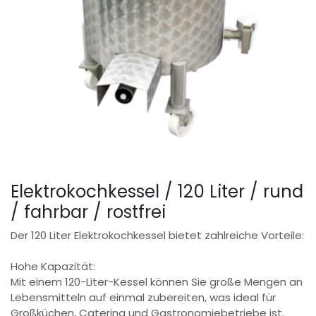
Elektrokochkessel / 120 Liter / rund
/ fahrbar / rostfrei
Der 120 Liter Elektrokochkessel bietet zahlreiche Vorteile:
Hohe Kapazität:
Mit einem 120-Liter-Kessel können Sie große Mengen an
Lebensmitteln auf einmal zubereiten, was ideal für
Großküchen, Catering und Gastronomiebetriebe ist.