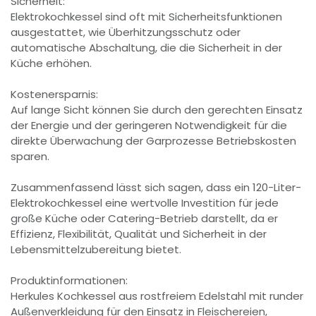
Sicherheit:
Elektrokochkessel sind oft mit Sicherheitsfunktionen
ausgestattet, wie Überhitzungsschutz oder
automatische Abschaltung, die die Sicherheit in der
Küche erhöhen.
Kostenersparnis:
Auf lange Sicht können Sie durch den gerechten Einsatz
der Energie und der geringeren Notwendigkeit für die
direkte Überwachung der Garprozesse Betriebskosten
sparen.
Zusammenfassend lässt sich sagen, dass ein 120-Liter-
Elektrokochkessel eine wertvolle Investition für jede
große Küche oder Catering-Betrieb darstellt, da er
Effizienz, Flexibilität, Qualität und Sicherheit in der
Lebensmittelzubereitung bietet.
Produktinformationen:
Herkules Kochkessel aus rostfreiem Edelstahl mit runder
Außenverkleidung für den Einsatz in Fleischereien,