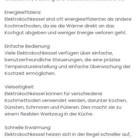
Energieeffizienz:
Elektrokochkessel sind oft energieeffizienter als andere
Kochmethoden, da sie die Wärme direkt an das
Kochgut abgeben und weniger Energie verloren geht.
Einfache Bedienung:
Viele Elektrokochkessel verfügen über einfache,
benutzerfreundliche Steuerungen, die eine präzise
Temperatureinstellung und einfache Überwachung der
Kochzeit ermöglichen.
Vielseitigkeit:
Elektrokochkessel können für verschiedene
Kochmethoden verwendet werden, darunter Kochen,
Dünsten, Schmoren und Pürieren. Dies macht sie zu
einem flexiblen Werkzeug in der Küche.
Schnelle Erwärmung:
Elektrokochkessel heizen sich in der Regel schneller auf,