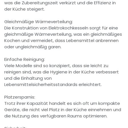
was die Zubereitungszeit verkürzt und die Effizienz in
der Küche steigert.
Gleichmäßige Wärmeverteilung:
Die Konstruktion von Elektrokochkesseln sorgt für eine
gleichmäßige Wärmeverteilung, was ein gleichmäßiges
Kochen und vermeidet, dass Lebensmittel anbrennen
oder ungleichmäßig garen.
Einfache Reinigung:
Viele Modelle sind so konzipiert, dass sie leicht zu
reinigen sind, was die Hygiene in der Küche verbessert
und die Einhaltung von
Lebensmittelsicherheitsstandards erleichtert.
Platzersparnis:
Trotz ihrer Kapazität handelt es sich oft um kompakte
Geräte, die nicht viel Platz in der Küche einnehmen und
die Nutzung des verfügbaren Raums optimieren.