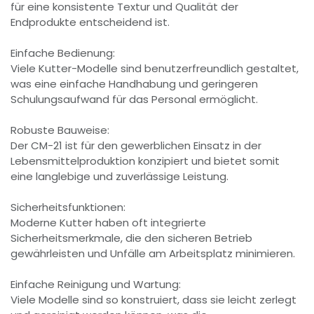
für eine konsistente Textur und Qualität der
Endprodukte entscheidend ist.
Einfache Bedienung:
Viele Kutter-Modelle sind benutzerfreundlich gestaltet,
was eine einfache Handhabung und geringeren
Schulungsaufwand für das Personal ermöglicht.
Robuste Bauweise:
Der CM-21 ist für den gewerblichen Einsatz in der
Lebensmittelproduktion konzipiert und bietet somit
eine langlebige und zuverlässige Leistung.
Sicherheitsfunktionen:
Moderne Kutter haben oft integrierte
Sicherheitsmerkmale, die den sicheren Betrieb
gewährleisten und Unfälle am Arbeitsplatz minimieren.
Einfache Reinigung und Wartung:
Viele Modelle sind so konstruiert, dass sie leicht zerlegt