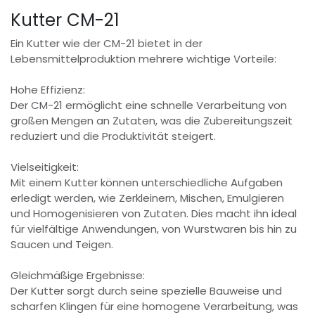
Kutter CM-21
Ein Kutter wie der CM-21 bietet in der
Lebensmittelproduktion mehrere wichtige Vorteile:
Hohe Effizienz:
Der CM-21 ermöglicht eine schnelle Verarbeitung von
großen Mengen an Zutaten, was die Zubereitungszeit
reduziert und die Produktivität steigert.
Vielseitigkeit:
Mit einem Kutter können unterschiedliche Aufgaben
erledigt werden, wie Zerkleinern, Mischen, Emulgieren
und Homogenisieren von Zutaten. Dies macht ihn ideal
für vielfältige Anwendungen, von Wurstwaren bis hin zu
Saucen und Teigen.
Gleichmäßige Ergebnisse:
Der Kutter sorgt durch seine spezielle Bauweise und
scharfen Klingen für eine homogene Verarbeitung, was