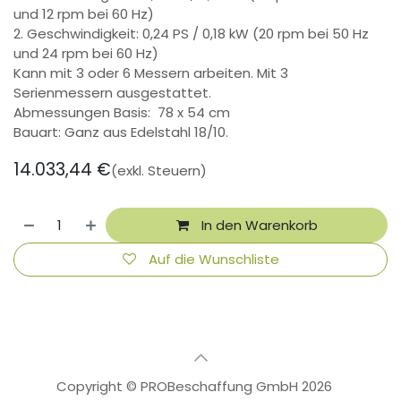
und 12 rpm bei 60 Hz)
2. Geschwindigkeit: 0,24 PS / 0,18 kW (20 rpm bei 50 Hz
und 24 rpm bei 60 Hz)
Kann mit 3 oder 6 Messern arbeiten. Mit 3
Serienmessern ausgestattet.
Abmessungen Basis: 78 x 54 cm
Bauart: Ganz aus Edelstahl 18/10.
14.033,44
€
(exkl. Steuern)
In den Warenkorb
Auf die Wunschliste
Copyright © PROBeschaffung GmbH 2026