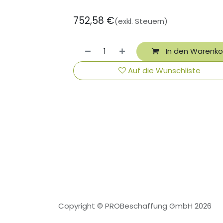
752,58
€
(exkl. Steuern)
In den Warenko
Auf die Wunschliste
Copyright © PROBeschaffung GmbH 2026