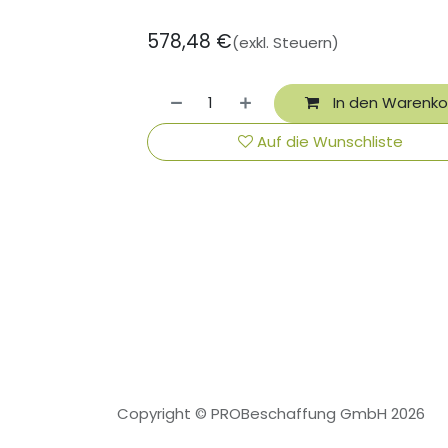
578,48
€
(exkl. Steuern)
In den Warenko
Auf die Wunschliste
Copyright © PROBeschaffung GmbH 2026