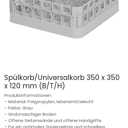
Spülkorb/Universalkorb 350 x 350
x 120 mm (B/T/H)
Produktinformationen:
– Material: Polypropylen, lebensmittelecht
– Farbe: Grau
– Grobmaschiger Boden
– Offene Seitenwände und offene Handgriffe
– Für ein optimales Spülergebnis und schnellere