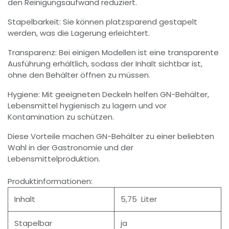
den Reinigungsaufwand reduziert.
Stapelbarkeit: Sie können platzsparend gestapelt
werden, was die Lagerung erleichtert.
Transparenz: Bei einigen Modellen ist eine transparente
Ausführung erhältlich, sodass der Inhalt sichtbar ist,
ohne den Behälter öffnen zu müssen.
Hygiene: Mit geeigneten Deckeln helfen GN-Behälter,
Lebensmittel hygienisch zu lagern und vor
Kontamination zu schützen.
Diese Vorteile machen GN-Behälter zu einer beliebten
Wahl in der Gastronomie und der
Lebensmittelproduktion.
Produktinformationen:
Inhalt
5,75 Liter
Stapelbar
ja