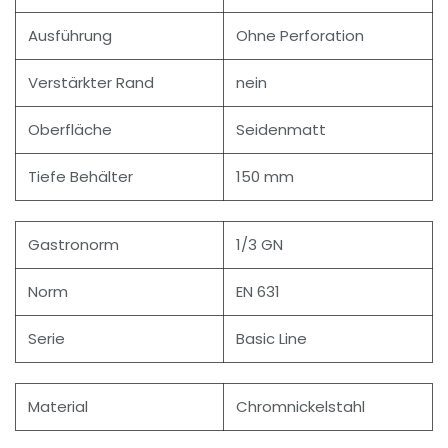
Ausführung
Ohne Perforation
Verstärkter Rand
nein
Oberfläche
Seidenmatt
Tiefe Behälter
150 mm
Gastronorm
1/3 GN
Norm
EN 631
Serie
Basic Line
Material
Chromnickelstahl