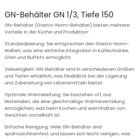
GN-Behälter GN 1/3, Tiefe 150
GN-Behälter (Gastro-Norm-Behälter) bieten mehrere
Vorteile in der Küche und Produktion:
Standardisierung: Sie entsprechen den Gastro-Norm-
Maßen, was eine einfache Integration in Kühlschränke,
Öfen und Buffets ermöglicht.
Vielseitigkeit: GN-Behälter sind in verschiedenen Größen
und Tiefen erhältlich, was Flexibilität bei der Lagerung
und Zubereitung von Lebensmitteln bietet.
Optimale Wärmeleitung: Sie bestehen oft aus
Materialien, die eine gleichmäßige Wärmeverteilung
ermöglichen, was beim Kochen und warmhalten von
Gerichten vorteilhaft ist.
Einfache Reinigung: Viele GN-Behälter sind
spülmaschinenfest und lassen sich leicht reinigen, was